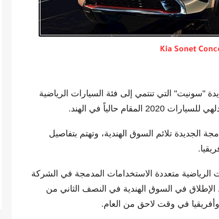
Kia Sonet
Conc
ة "سونيت" التي تنتمي إلى فئة السيارات الرياضية
قام حالياً في الهند.
جة الجديدة تلائم السوق الهندية، وتهتم بتفاصيل
يقيا.
ات الرياضية متعددة الاستخدامات المدمجة في الشركة
الإطلاق في السوق الهندية في النصف الثاني من