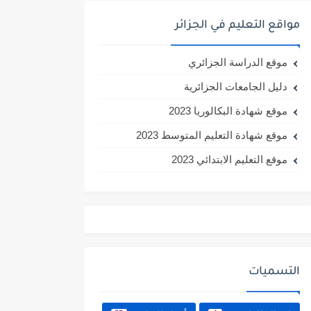
مواقع التعليم في الجزائر
موقع الدراسة الجزائري
دليل الجامعات الجزائرية
موقع شهادة البكالوريا 2023
موقع شهادة التعليم المتوسط 2023
موقع التعليم الابتدائي 2023
التسميات