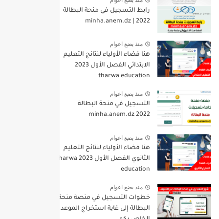
منذ بضع اعوام
رابط التسجيل في منحة البطالة
2022 | minha.anem.dz
منذ بضع اعوام
هنا فضاء الأولياء لنتائج التعليم
الابتدائي الفصل الأول 2023
tharwa education
منذ بضع اعوام
التسجيل في منحة البطالة
minha.anem.dz 2022
منذ بضع اعوام
هنا فضاء الأولياء لنتائج التعليم
الثانوي الفصل الأول 2023 tharwa
education
منذ بضع اعوام
خطوات التسجيل في منصة منحة
البطالة إلى غاية استخراج الموعد