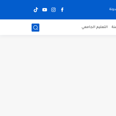
ونة
نة
التعليم الجامعي