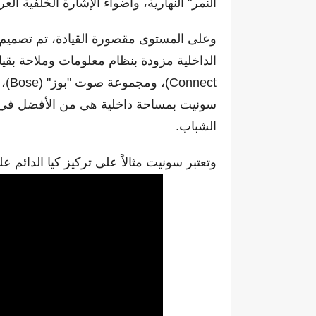
النمر" النهارية، واضواء الإشارة الخلفية الع
وعلى المستوى مقصورة القيادة، تم تصميم 
سونيت بمساحة داخلية هي من الأفضل في ف
الشباب.
وتعتبر سونيت مثالاً على تركيز كيا الدائم ع