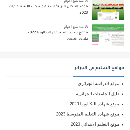
منذ بضع اعوام
موعد إمتحان التربية البدنية وسحب الإستدعاءات
2023
منذ بضع اعوام
موقع سحب استدعاء البكالوريا 2022
bac.onec.dz
مواقع التعليم في الجزائر
موقع الدراسة الجزائري
دليل الجامعات الجزائرية
موقع شهادة البكالوريا 2023
موقع شهادة التعليم المتوسط 2023
موقع التعليم الابتدائي 2023