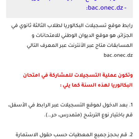
- bac.onec.dz:
رابط موقع تسجيلات البكالوريا لطلاب الثالثة ثانوي في
الجزائر، هو موقع الديوان الوطني للامتحانات و
المسابقات متاح عبر الأنترنت عبر المعرف التالي
bac.onec.dz
وتكون عملية التسجيلات للمشاركة في امتحان
البكالوريا لهذه السنة كما يلي :
1. بعد الدخول لموقع التسجيلات عبر الرابط في الأسفل،
قم باختيار نوع الترشح (متمدرس، حر…).
2. قم بحجز جميع المعطيات حسب حقول الاستمارة