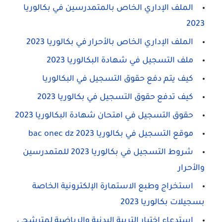
الملف الإداري الخاص بالمتمدرسين في بكالوريا
2023
الملف الإداري الخاص بالأحرار في بكالوريا 2023
ملف التسجيل في شهادة البكالوريا 2023
كيف يتم دفع حقوق التسجيل في البكالوريا
كيف تدفع حقوق التسجيل في بكالوريا 2023
حقوق التسجيل في امتحان شهادة البكالوريا 2023
موقع التسجيل في بكالوريا 2023 bac onec dz
شروط التسجيل في بكالوريا 2023 للمتمدرسين
والأحرار
استخراج وطبع الاستمارة الإلكترونية الخاصة
بسجيلات بكالوريا 2023
استدعاء اختبار التربية البدنية والرياضية لمترشحي