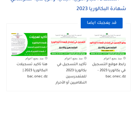
شهادة البكالوريا 2023
قد يعجبك ايضا
منذ بضع اعوام
منذ بضع اعوام
منذ بضع اعوام
رابط موقع التسجيل
تأكيد التسجيل في
هنا تاكيد تسجيلات
في بكالوريا 2023 -
بكالوريا 2023
البكالوريا 2023 |
bac.onec.dz
للمتمدرسين
bac.onec.dz
النظاميين أو الأحرار