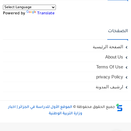
Powered by
Translate
الصفحات
الصفحة الرئيسية
About Us
Terms Of Use
privacy Policy
ارشيف المدونة
جميع الحقوق محفوظة ©
الموقع الأول للدراسة في الجزائر | اخبار
وزارة التربية الوطنية