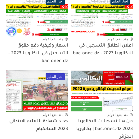
أخبار التعليم
أخبار التعليم
منذ بضع اعوام
منذ بضع اعوام
اعلان انطلاق التسجيل في
اسعار وكيفية دفع حقوق
البكالوريا 2023 - bac.onec.dz
التسجيل في البكالوريا 2023 -
bac.onec.dz
onec dz
أخبار التعليم
منذ بضع اعوام
منذ بضع اعوام
من هنا تسجيلات البكالوريا
جديد شهادة التعليم الابتدائي
2023 bac.onec.dz | بكالوريا
2023 السانكيام
الجزائر