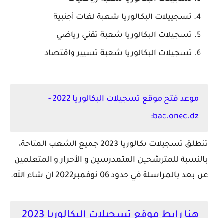
تسجييلات البكالوريا شعبة لغات أجنبية
تسجيلات البكالوريا شعبة تقني رياضي
تسجيلات البكالوريا شعبة تسيير واقتصاد
موعد فتح موقع تسجيلات البكالوريا 2022 -
bac.onec.dz:
تنطلق تسجيلات بكالوريا 2023 جميع الشعب المتاحة،
بالنسبة للمترشحين المتمدرسين و الأحرار و المتعلمين
عن بعد بالمراسلة في حدود 06 نوفمبر2022 ان شاء الله.
هنا رابط موقع تسجيلات البكالوريا 2023