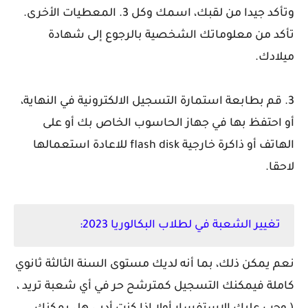
وتأكد جيدا من لقبك، اسمك وكل 3. المعطيات الأخرى.
تأكد من معلوماتك الشخصية بالرجوع إلى شهادة
ميلادك.
3. قم بطابعة استمارة التسجيل الالكترونية في النهاية،
أو احتفظ بها في جهاز الحاسوب الخاص بك أو على
الهاتف أو ذاكرة خارجية flash disk للاعادة استعمالها
لاحقا.
تغيير الشعبة في لطلاب البكالوريا 2023:
نعم يمكن ذلك، بما أنه لديك مستوى السنة الثالثة ثانوي
كاملة فيمكنك التسجيل كمترشح حر في أي شعبة تريد ،