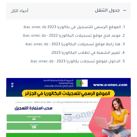
جدول التنقل
الموقع الرسمي للتسجيل في بكالوريا 2023 bac.onec.dz:
موعد فتح موقع تسجيلات البكالوريا 2022 - bac.onec.dz:
هنا رابط موقع تسجيلات البكالوريا 2023 - bac.onec.dz:
تغيير الشعبة في لطلاب البكالوريا 2023:
الدخول لموقع تسجلات بكالوريا 2023 - bac.onec.dz: