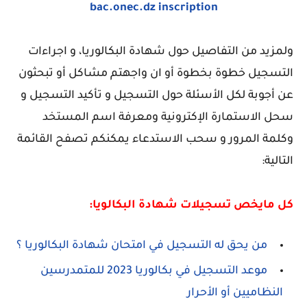
bac.onec.dz inscription
ولمزيد من التفاصيل حول شهادة البكالوريا، و اجراءات
التسجيل خطوة بخطوة أو ان واجهتم مشاكل أو تبحثون
عن أجوبة لكل الأسئلة حول التسجيل و تأكيد التسجيل و
سحل الاستمارة الإكترونية ومعرفة اسم المستخد
وكلمة المرور و سحب الاستدعاء يمكنكم تصفح القائمة
التالية:
كل مايخص تسجيلات شهادة البكالويا:
من يحق له التسجيل في امتحان شهادة البكالوريا ؟
موعد التسجيل في بكالوريا 2023 للمتمدرسين
النظاميين أو الأحرار