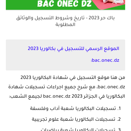
باك حر 2023 - تاريخ وشروط التسجيل والوثائق
المطلوبة
الموقع الرسمي للتسجيل في بكالوريا 2023
bac.onec.dz:
من هنا موقع التسجيل في شهادة البكالوريا 2023
bac.onec.dz، مع شرح جميع اجراءات تسجيلات شهادة
البكالوريا في الجزائر 2023 bac.onec.dz لجيمع الشعب:
تسجيلات البكالوريا شعبة آداب وفلسفة
تسجيلات البكالوريا شعبة علوم تجريبية
تسجيلات البكالوريا شعبة رياضيات