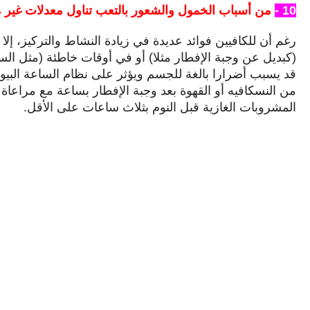
10 -
من أسباب الخمول والشعور بالتعب تناول معدلات غير مت
رغم أن للكافيين فوائد عديدة في زيادة النشاط والتركيز، إلا 
(كبديل عن وجبة الإفطار مثلا) أو في أوقات خاطئة (مثل الس
قد يسبب أضرارا بالغة للجسم ويؤثر على نظام الساعة البيولو
من النسكافيه أو القهوة بعد وجبة الإفطار بساعة مع مراعاة 
المشروبات الغازية قبل النوم بثلاث ساعات على الأقل.