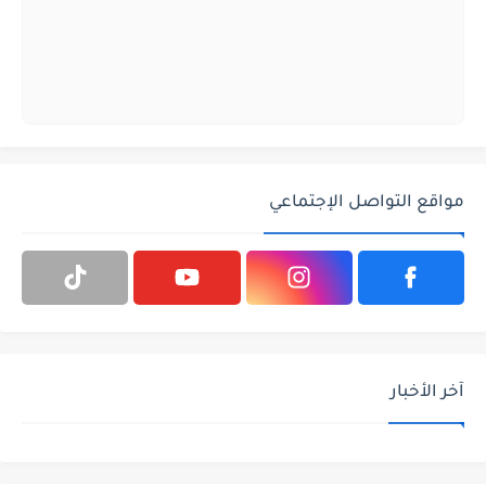
مواقع التواصل الإجتماعي
آخر الأخبار