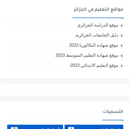
مواقع التعليم في الجزائر
موقع الدراسة الجزائري
دليل الجامعات الجزائرية
موقع شهادة البكالوريا 2023
موقع شهادة التعليم المتوسط 2023
موقع التعليم الابتدائي 2023
التسميات