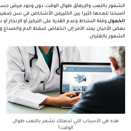
الشعور بالتعب والإرهاق طوال الوقت، دون وجود مرض جسد
أصبحنا نلمحها كثيرا بين الكثيرمن الأشخاص في سن صغير
الخمول
وقلة النشاط وعدم القدرة على التركيز أو الإنجاز أو 
بعض الأحيان يمتد الأمر إلى انخفاض ضغط الدم والصداع 
الشعور بالغثيان.
هذه هي الأسباب التي تجعلك تشعر بالتعب طوال
الوقت؟